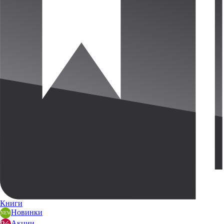
Книги
Новинки
Акции