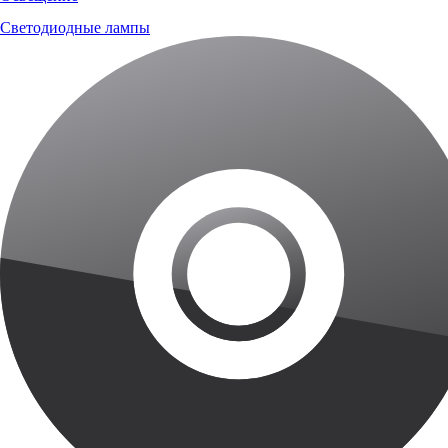
Светодиодные лампы