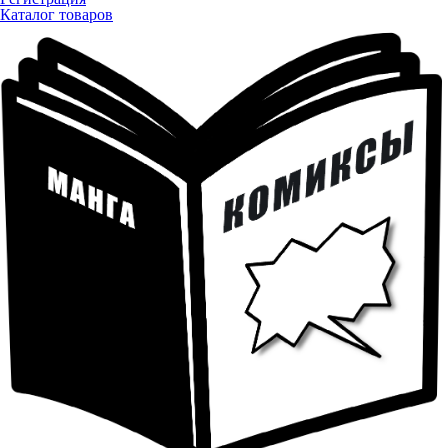
Каталог товаров