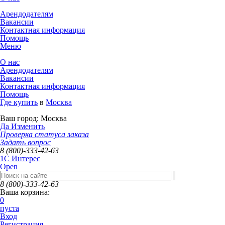
Арендодателям
Вакансии
Контактная информация
Помощь
Меню
О нас
Арендодателям
Вакансии
Контактная информация
Помощь
Где купить
в
Москва
Ваш город:
Москва
Да
Изменить
Проверка статуса заказа
Задать вопрос
8 (800)-333-42-63
1C Интерес
Open
8 (800)-333-42-63
Ваша корзина:
0
пуста
Вход
Регистрация