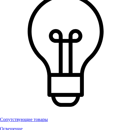
Сопутствующие товары
Освещение