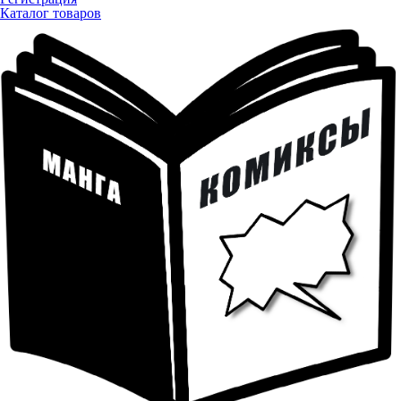
Каталог товаров