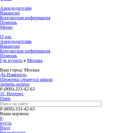
Арендодателям
Вакансии
Контактная информация
Помощь
Меню
О нас
Арендодателям
Вакансии
Контактная информация
Помощь
Где купить
в
Москва
Ваш город:
Москва
Да
Изменить
Проверка статуса заказа
Задать вопрос
8 (800)-333-42-63
1C Интерес
Open
8 (800)-333-42-63
Ваша корзина:
0
пуста
Вход
Регистрация