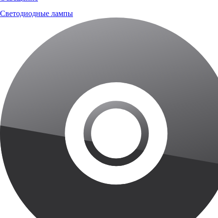
Светодиодные лампы