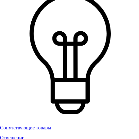
Сопутствующие товары
Освещение