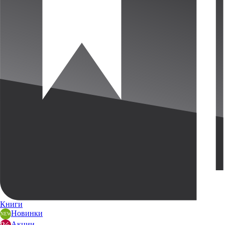
Книги
Новинки
Акции