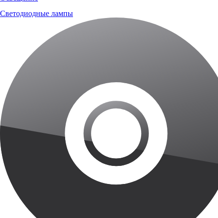
Светодиодные лампы