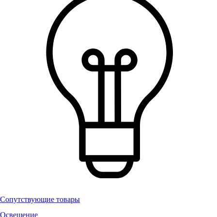
Сопутствующие товары
Освещение