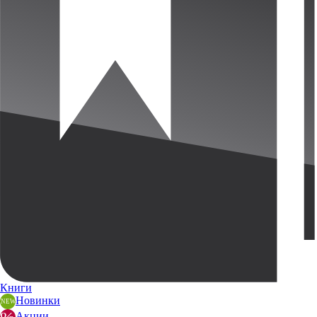
Книги
Новинки
Акции