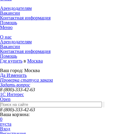
Арендодателям
Вакансии
Контактная информация
Помощь
Меню
О нас
Арендодателям
Вакансии
Контактная информация
Помощь
Где купить
в
Москва
Ваш город:
Москва
Да
Изменить
Проверка статуса заказа
Задать вопрос
8 (800)-333-42-63
1C Интерес
Open
8 (800)-333-42-63
Ваша корзина:
0
пуста
Вход
Регистрация