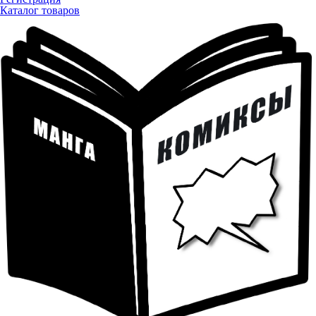
Каталог товаров