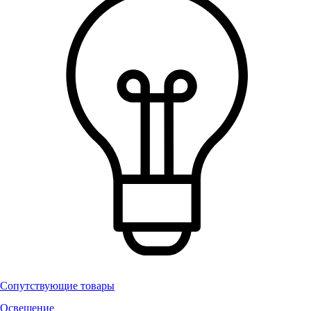
Сопутствующие товары
Освещение