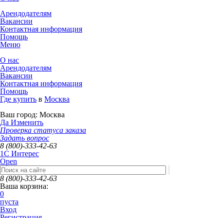
Арендодателям
Вакансии
Контактная информация
Помощь
Меню
О нас
Арендодателям
Вакансии
Контактная информация
Помощь
Где купить
в
Москва
Ваш город:
Москва
Да
Изменить
Проверка статуса заказа
Задать вопрос
8 (800)-333-42-63
1C Интерес
Open
8 (800)-333-42-63
Ваша корзина:
0
пуста
Вход
Регистрация