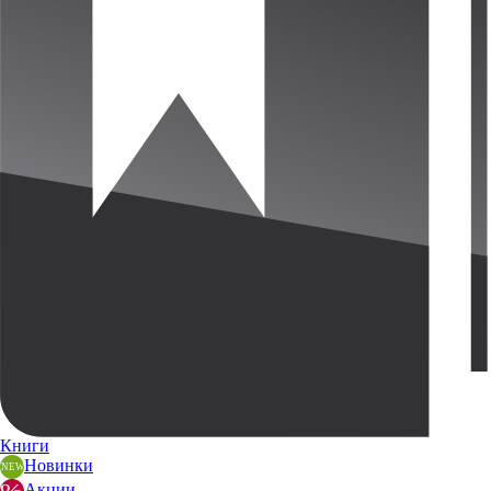
Книги
Новинки
Акции