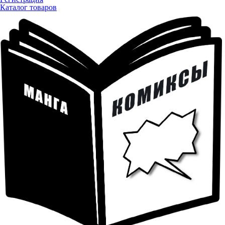
Каталог товаров