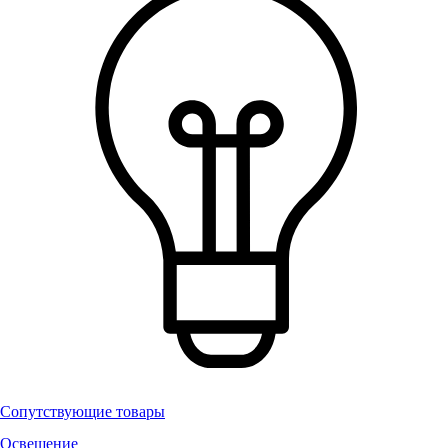
Сопутствующие товары
Освещение