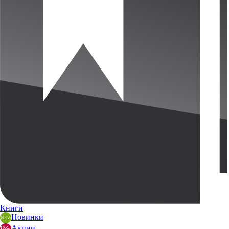
Книги
Новинки
Акции