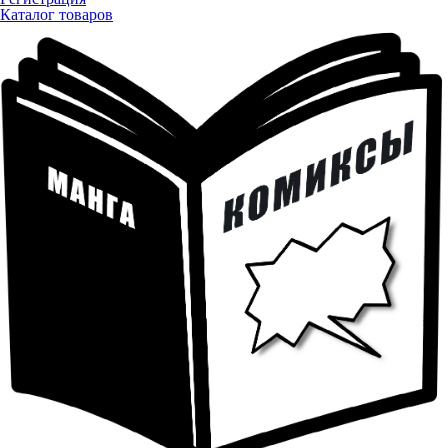
Каталог товаров