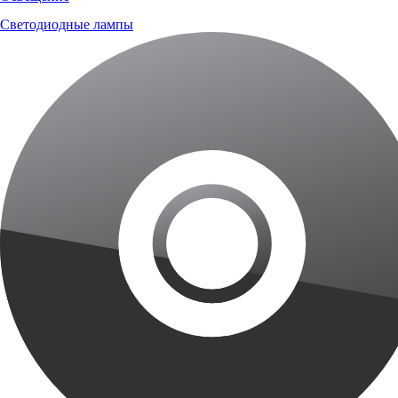
Светодиодные лампы