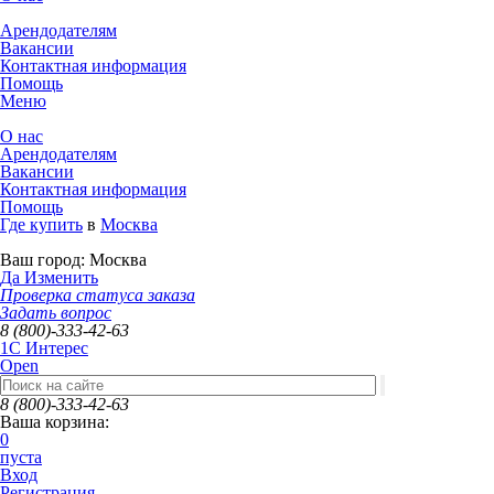
Арендодателям
Вакансии
Контактная информация
Помощь
Меню
О нас
Арендодателям
Вакансии
Контактная информация
Помощь
Где купить
в
Москва
Ваш город:
Москва
Да
Изменить
Проверка статуса заказа
Задать вопрос
8 (800)-333-42-63
1C Интерес
Open
8 (800)-333-42-63
Ваша корзина:
0
пуста
Вход
Регистрация