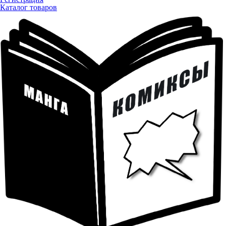
Каталог товаров