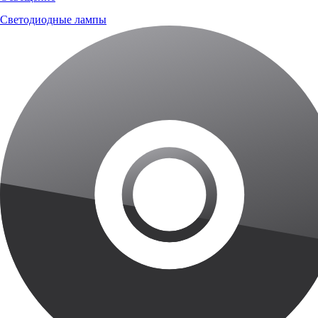
Светодиодные лампы