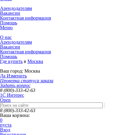
Арендодателям
Вакансии
Контактная информация
Помощь
Меню
О нас
Арендодателям
Вакансии
Контактная информация
Помощь
Где купить
в
Москва
Ваш город:
Москва
Да
Изменить
Проверка статуса заказа
Задать вопрос
8 (800)-333-42-63
1C Интерес
Open
8 (800)-333-42-63
Ваша корзина:
0
пуста
Вход
Регистрация