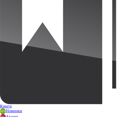
Книги
Новинки
Акции