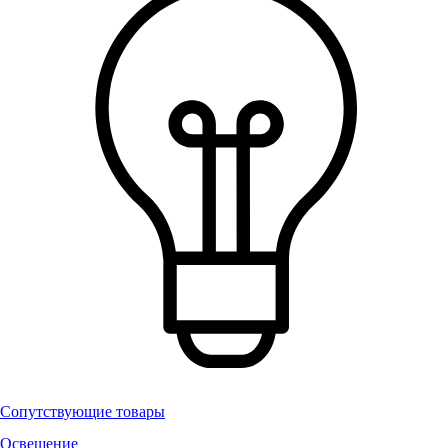
Сопутствующие товары
Освещение