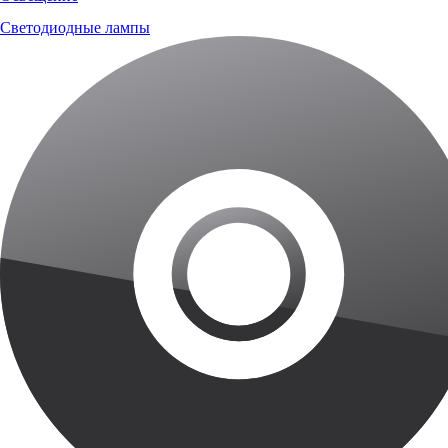
Светодиодные лампы