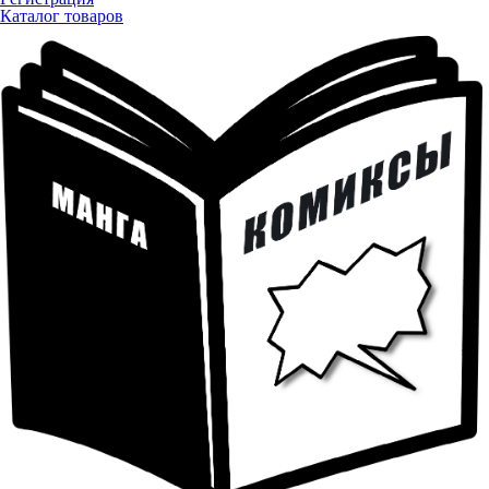
Каталог товаров