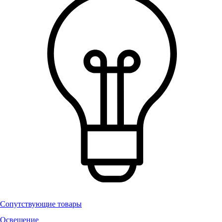
Сопутствующие товары
Освещение