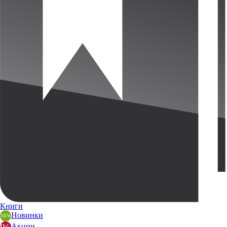
Книги
Новинки
Акции