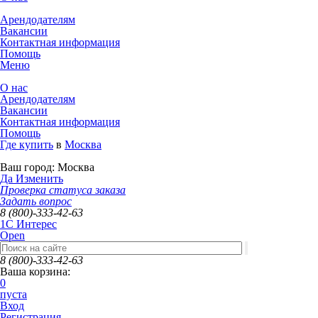
Арендодателям
Вакансии
Контактная информация
Помощь
Меню
О нас
Арендодателям
Вакансии
Контактная информация
Помощь
Где купить
в
Москва
Ваш город:
Москва
Да
Изменить
Проверка статуса заказа
Задать вопрос
8 (800)-333-42-63
1C Интерес
Open
8 (800)-333-42-63
Ваша корзина:
0
пуста
Вход
Регистрация