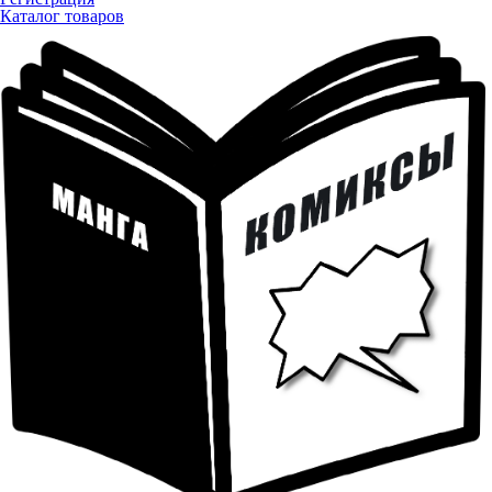
Каталог товаров