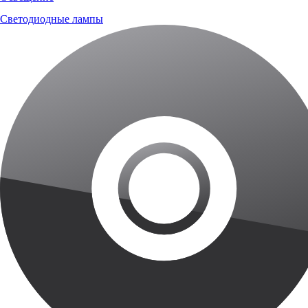
Светодиодные лампы