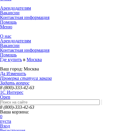
Арендодателям
Вакансии
Контактная информация
Помощь
Меню
О нас
Арендодателям
Вакансии
Контактная информация
Помощь
Где купить
в
Москва
Ваш город:
Москва
Да
Изменить
Проверка статуса заказа
Задать вопрос
8 (800)-333-42-63
1C Интерес
Open
8 (800)-333-42-63
Ваша корзина:
0
пуста
Вход
Регистрация