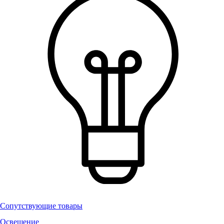
Сопутствующие товары
Освещение