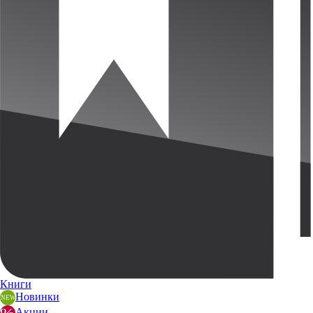
Книги
Новинки
Акции