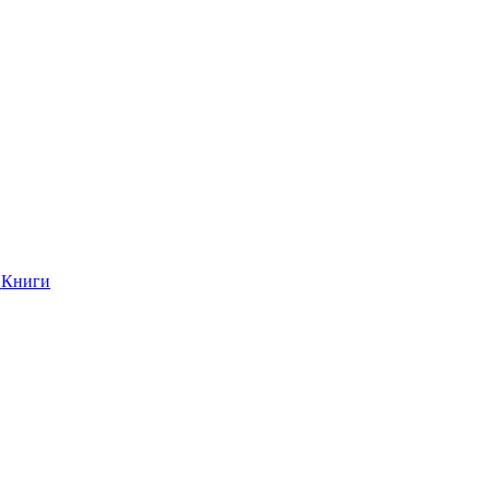
Книги