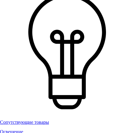
Сопутствующие товары
Освещение