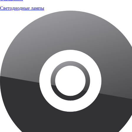
Светодиодные лампы