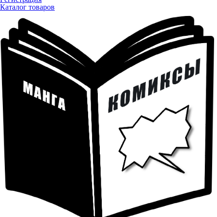
Каталог товаров