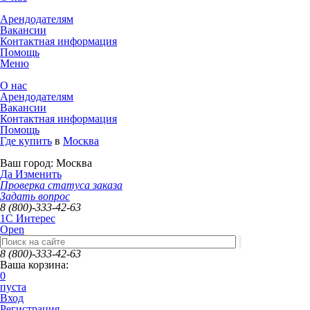
Арендодателям
Вакансии
Контактная информация
Помощь
Меню
О нас
Арендодателям
Вакансии
Контактная информация
Помощь
Где купить
в
Москва
Ваш город:
Москва
Да
Изменить
Проверка статуса заказа
Задать вопрос
8 (800)-333-42-63
1C Интерес
Open
8 (800)-333-42-63
Ваша корзина:
0
пуста
Вход
Регистрация