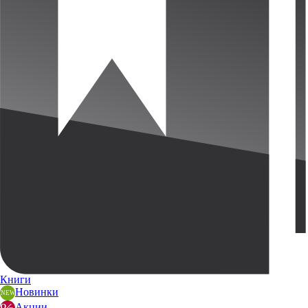
Книги
Новинки
Акции