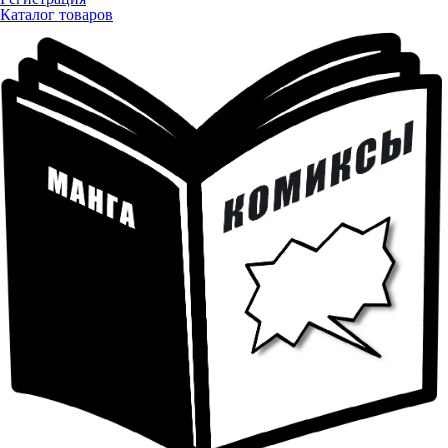
Каталог товаров