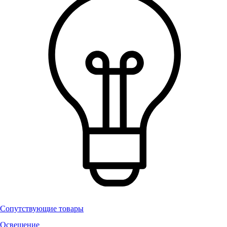
Сопутствующие товары
Освещение