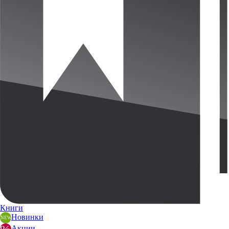
Книги
Новинки
Акции