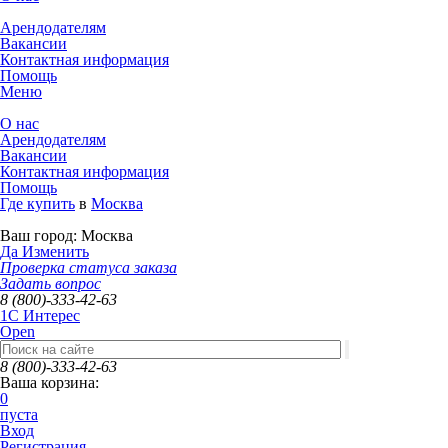
Арендодателям
Вакансии
Контактная информация
Помощь
Меню
О нас
Арендодателям
Вакансии
Контактная информация
Помощь
Где купить
в
Москва
Ваш город:
Москва
Да
Изменить
Проверка статуса заказа
Задать вопрос
8 (800)-333-42-63
1C Интерес
Open
8 (800)-333-42-63
Ваша корзина:
0
пуста
Вход
Регистрация