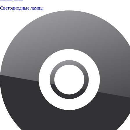
Светодиодные лампы