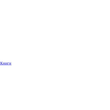
Книги