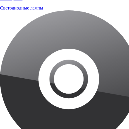
Светодиодные лампы