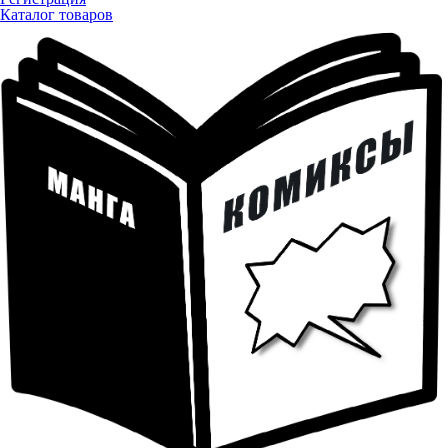
Каталог товаров