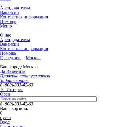
Арендодателям
Вакансии
Контактная информация
Помощь
Меню
О нас
Арендодателям
Вакансии
Контактная информация
Помощь
Где купить
в
Москва
Ваш город:
Москва
Да
Изменить
Проверка статуса заказа
Задать вопрос
8 (800)-333-42-63
1C Интерес
Open
8 (800)-333-42-63
Ваша корзина:
0
пуста
Вход
Регистрация