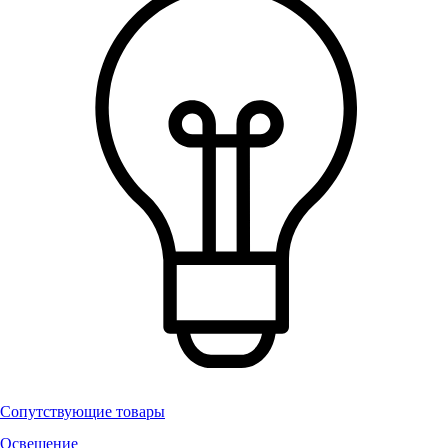
Сопутствующие товары
Освещение