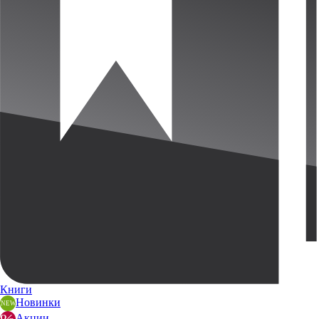
Книги
Новинки
Акции