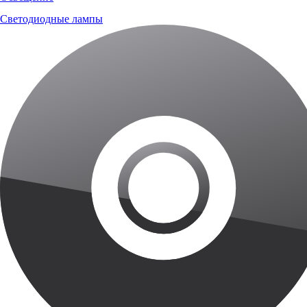
Светодиодные лампы