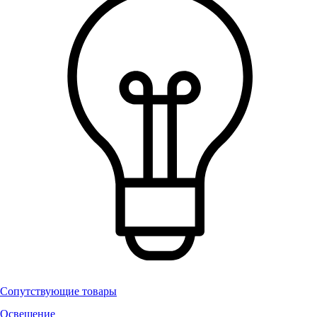
Сопутствующие товары
Освещение