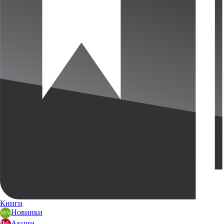
Книги
Новинки
Акции