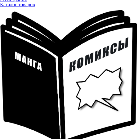
Каталог товаров