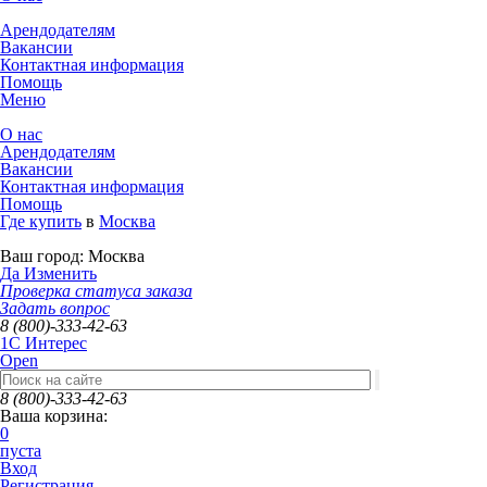
Арендодателям
Вакансии
Контактная информация
Помощь
Меню
О нас
Арендодателям
Вакансии
Контактная информация
Помощь
Где купить
в
Москва
Ваш город:
Москва
Да
Изменить
Проверка статуса заказа
Задать вопрос
8 (800)-333-42-63
1C Интерес
Open
8 (800)-333-42-63
Ваша корзина:
0
пуста
Вход
Регистрация