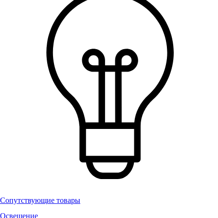
Сопутствующие товары
Освещение