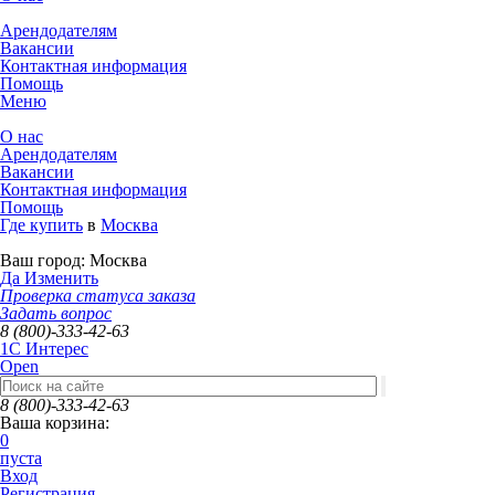
Арендодателям
Вакансии
Контактная информация
Помощь
Меню
О нас
Арендодателям
Вакансии
Контактная информация
Помощь
Где купить
в
Москва
Ваш город:
Москва
Да
Изменить
Проверка статуса заказа
Задать вопрос
8 (800)-333-42-63
1C Интерес
Open
8 (800)-333-42-63
Ваша корзина:
0
пуста
Вход
Регистрация