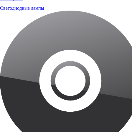
Светодиодные лампы