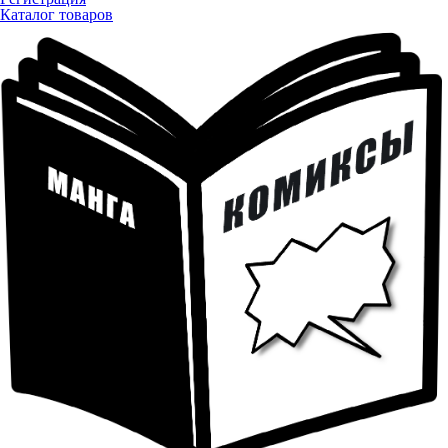
Каталог товаров