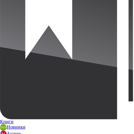
Книги
Новинки
Акции