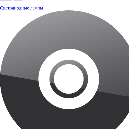
Светодиодные лампы