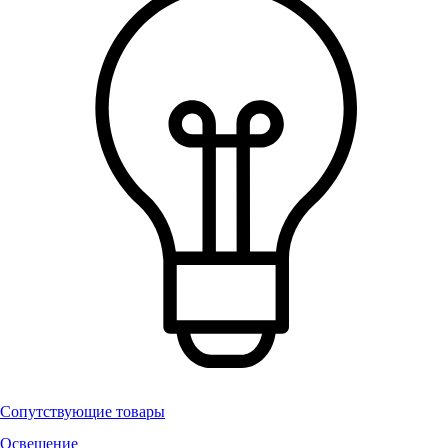
Сопутствующие товары
Освещение