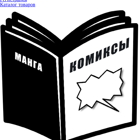
Каталог товаров