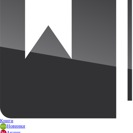
Книги
Новинки
Акции