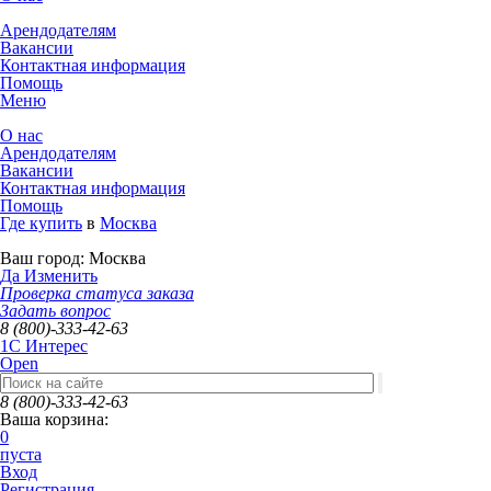
Арендодателям
Вакансии
Контактная информация
Помощь
Меню
О нас
Арендодателям
Вакансии
Контактная информация
Помощь
Где купить
в
Москва
Ваш город:
Москва
Да
Изменить
Проверка статуса заказа
Задать вопрос
8 (800)-333-42-63
1C Интерес
Open
8 (800)-333-42-63
Ваша корзина:
0
пуста
Вход
Регистрация