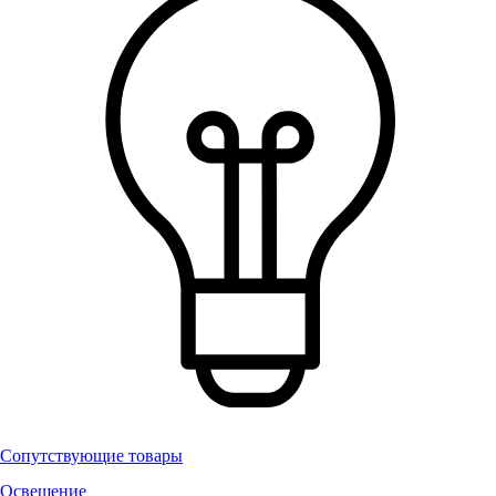
Сопутствующие товары
Освещение