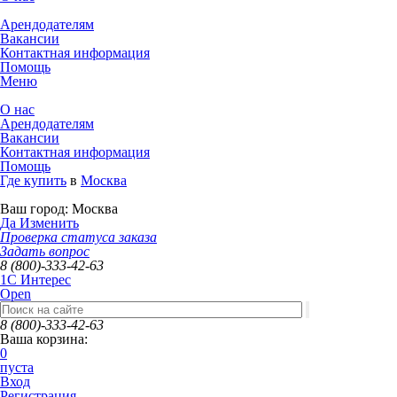
Арендодателям
Вакансии
Контактная информация
Помощь
Меню
О нас
Арендодателям
Вакансии
Контактная информация
Помощь
Где купить
в
Москва
Ваш город:
Москва
Да
Изменить
Проверка статуса заказа
Задать вопрос
8 (800)-333-42-63
1C Интерес
Open
8 (800)-333-42-63
Ваша корзина:
0
пуста
Вход
Регистрация