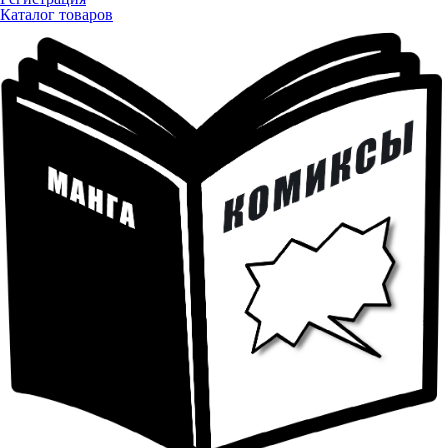
Каталог товаров