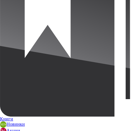
Книги
Новинки
Акции