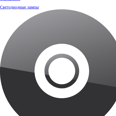
Светодиодные лампы