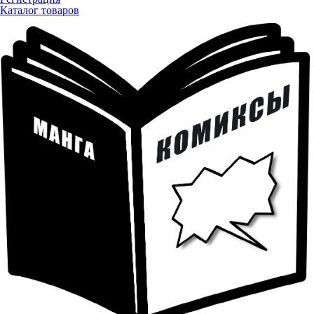
Каталог товаров