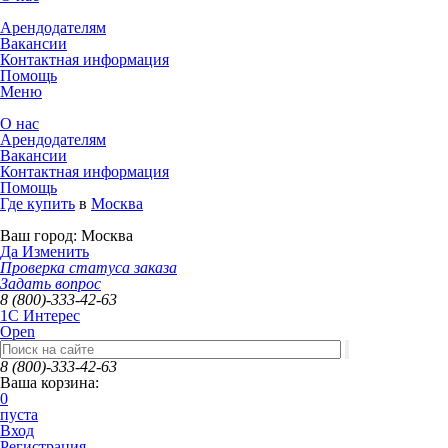
Арендодателям
Вакансии
Контактная информация
Помощь
Меню
О нас
Арендодателям
Вакансии
Контактная информация
Помощь
Где купить
в
Москва
Ваш город:
Москва
Да
Изменить
Проверка статуса заказа
Задать вопрос
8 (800)-333-42-63
1C Интерес
Open
8 (800)-333-42-63
Ваша корзина:
0
пуста
Вход
Регистрация