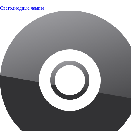
Светодиодные лампы