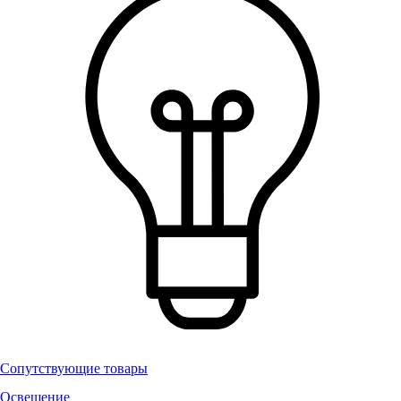
Сопутствующие товары
Освещение