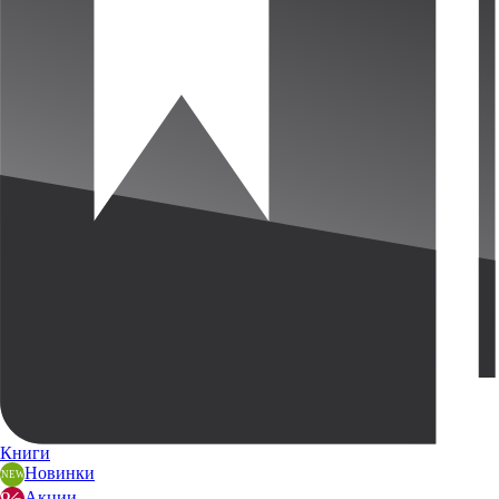
Книги
Новинки
Акции