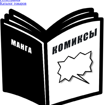
Каталог товаров