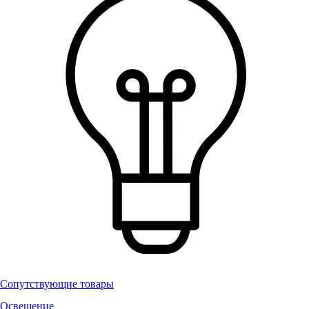
Сопутствующие товары
Освещение