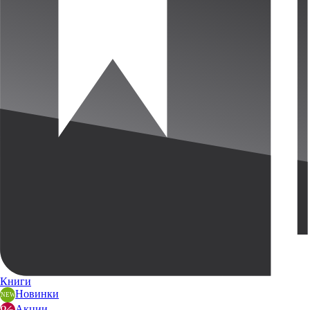
Книги
Новинки
Акции