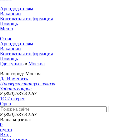
Арендодателям
Вакансии
Контактная информация
Помощь
Меню
О нас
Арендодателям
Вакансии
Контактная информация
Помощь
Где купить
в
Москва
Ваш город:
Москва
Да
Изменить
Проверка статуса заказа
Задать вопрос
8 (800)-333-42-63
1C Интерес
Open
8 (800)-333-42-63
Ваша корзина:
0
пуста
Вход
Регистрация