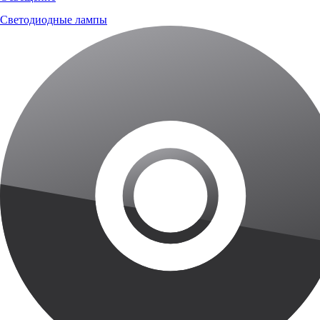
Светодиодные лампы