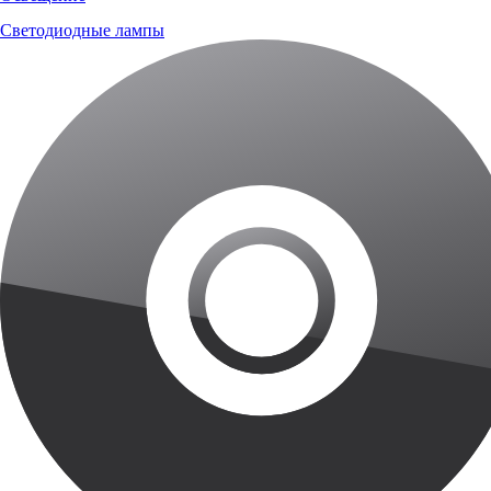
Светодиодные лампы