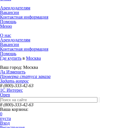
Арендодателям
Вакансии
Контактная информация
Помощь
Меню
О нас
Арендодателям
Вакансии
Контактная информация
Помощь
Где купить
в
Москва
Ваш город:
Москва
Да
Изменить
Проверка статуса заказа
Задать вопрос
8 (800)-333-42-63
1C Интерес
Open
8 (800)-333-42-63
Ваша корзина:
0
пуста
Вход
Регистрация