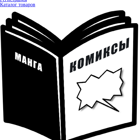
Каталог товаров