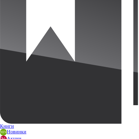
Книги
Новинки
Акции