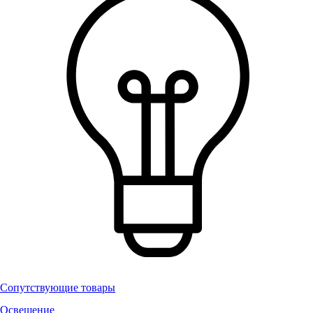
Сопутствующие товары
Освещение