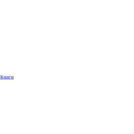
Книги