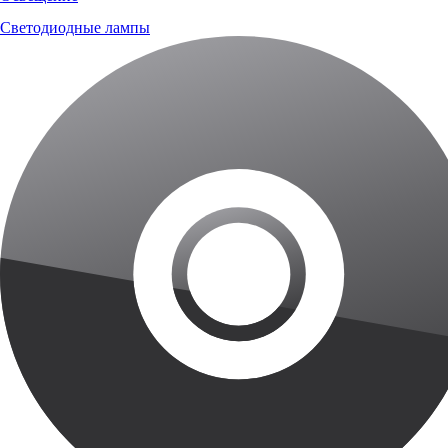
Светодиодные лампы