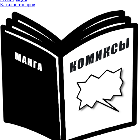
Каталог товаров