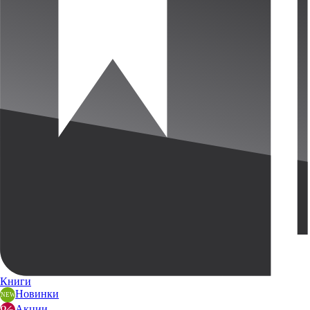
Книги
Новинки
Акции