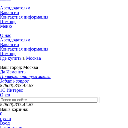
Арендодателям
Вакансии
Контактная информация
Помощь
Меню
О нас
Арендодателям
Вакансии
Контактная информация
Помощь
Где купить
в
Москва
Ваш город:
Москва
Да
Изменить
Проверка статуса заказа
Задать вопрос
8 (800)-333-42-63
1C Интерес
Open
8 (800)-333-42-63
Ваша корзина:
0
пуста
Вход
Регистрация