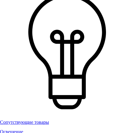
Сопутствующие товары
Освещение