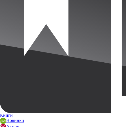
Книги
Новинки
Акции