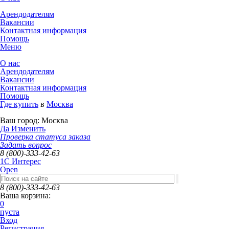
Арендодателям
Вакансии
Контактная информация
Помощь
Меню
О нас
Арендодателям
Вакансии
Контактная информация
Помощь
Где купить
в
Москва
Ваш город:
Москва
Да
Изменить
Проверка статуса заказа
Задать вопрос
8 (800)-333-42-63
1C Интерес
Open
8 (800)-333-42-63
Ваша корзина:
0
пуста
Вход
Регистрация