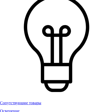
Сопутствующие товары
Освещение