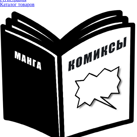
Каталог товаров