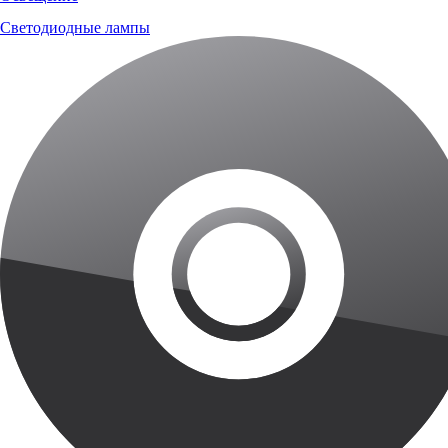
Светодиодные лампы