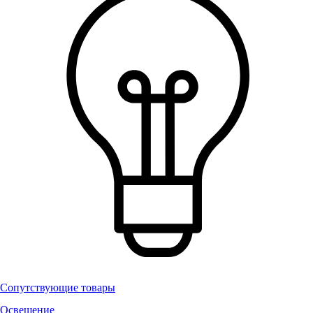
Сопутствующие товары
Освещение