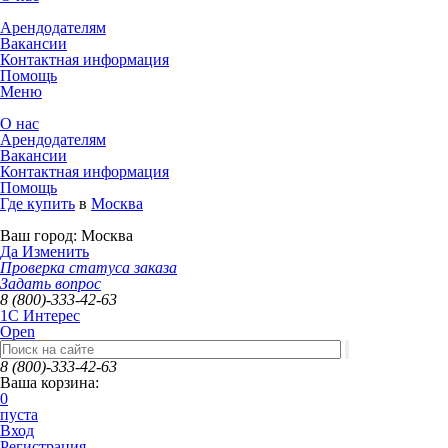
Арендодателям
Вакансии
Контактная информация
Помощь
Меню
О нас
Арендодателям
Вакансии
Контактная информация
Помощь
Где купить
в
Москва
Ваш город:
Москва
Да
Изменить
Проверка статуса заказа
Задать вопрос
8 (800)-333-42-63
1C Интерес
Open
8 (800)-333-42-63
Ваша корзина:
0
пуста
Вход
Регистрация