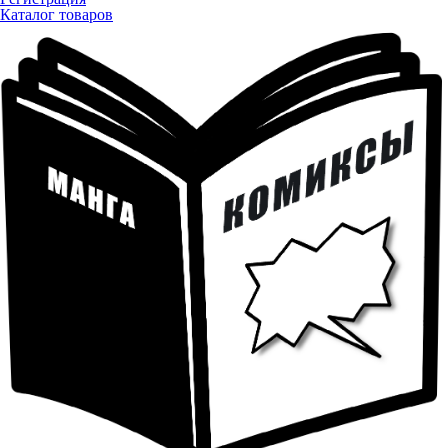
Каталог товаров