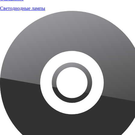
Светодиодные лампы