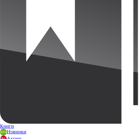
Книги
Новинки
Акции