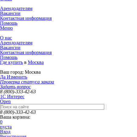
Арендодателям
Вакансии
Контактная информация
Помощь
Меню
О нас
Арендодателям
Вакансии
Контактная информация
Помощь
Где купить
в
Москва
Ваш город:
Москва
Да
Изменить
Проверка статуса заказа
Задать вопрос
8 (800)-333-42-63
1C Интерес
Open
8 (800)-333-42-63
Ваша корзина:
0
пуста
Вход
Регистрация