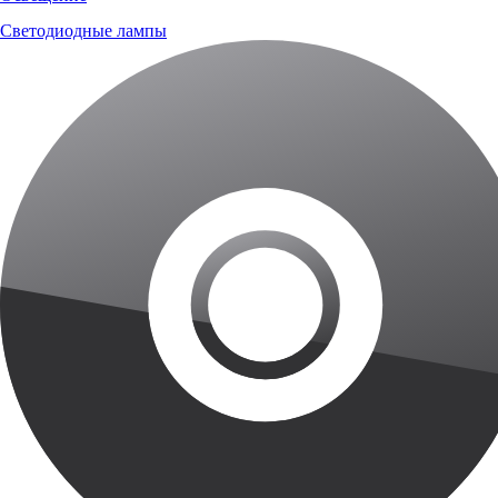
Светодиодные лампы