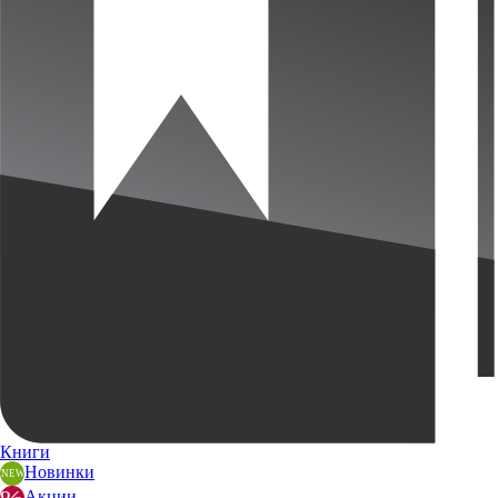
Книги
Новинки
Акции