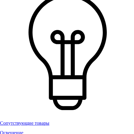
Сопутствующие товары
Освещение