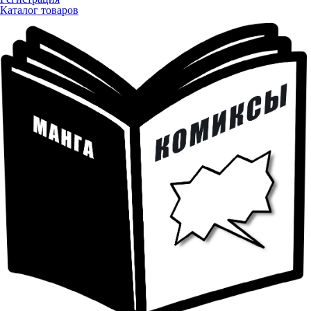
Каталог товаров