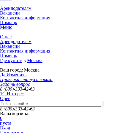
Арендодателям
Вакансии
Контактная информация
Помощь
Меню
О нас
Арендодателям
Вакансии
Контактная информация
Помощь
Где купить
в
Москва
Ваш город:
Москва
Да
Изменить
Проверка статуса заказа
Задать вопрос
8 (800)-333-42-63
1C Интерес
Open
8 (800)-333-42-63
Ваша корзина:
0
пуста
Вход
Регистрация