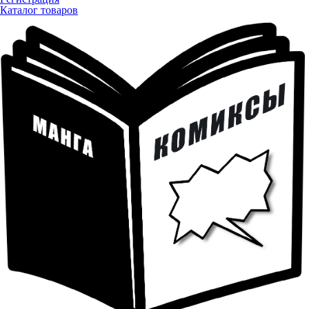
Каталог товаров