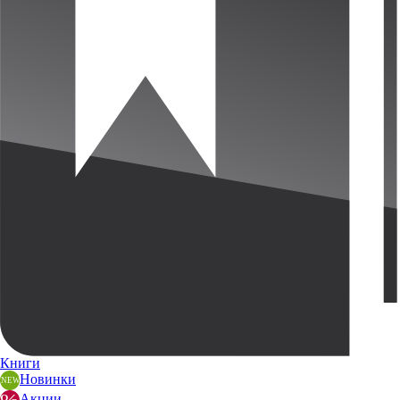
Книги
Новинки
Акции