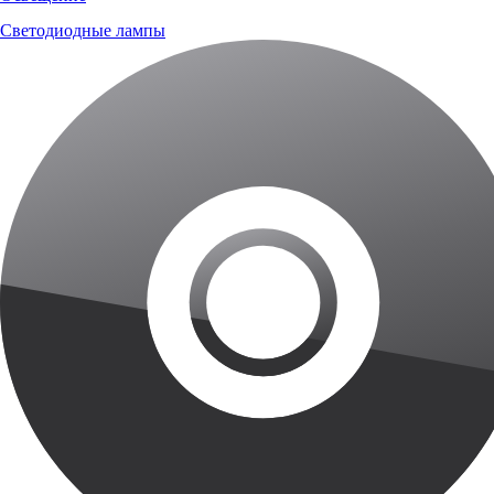
Светодиодные лампы