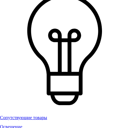
Сопутствующие товары
Освещение