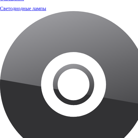
Светодиодные лампы