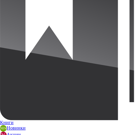
Книги
Новинки
Акции