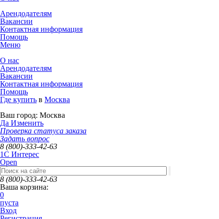
Арендодателям
Вакансии
Контактная информация
Помощь
Меню
О нас
Арендодателям
Вакансии
Контактная информация
Помощь
Где купить
в
Москва
Ваш город:
Москва
Да
Изменить
Проверка статуса заказа
Задать вопрос
8 (800)-333-42-63
1C Интерес
Open
8 (800)-333-42-63
Ваша корзина:
0
пуста
Вход
Регистрация