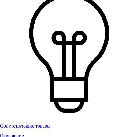
Сопутствующие товары
Освещение