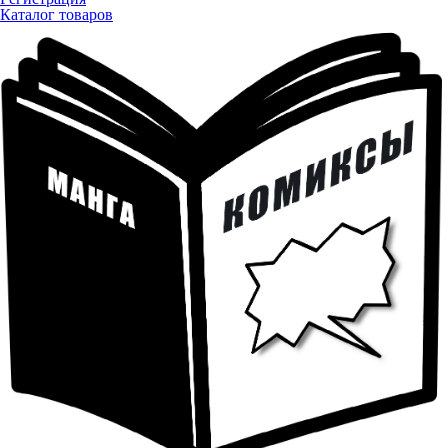
Каталог товаров