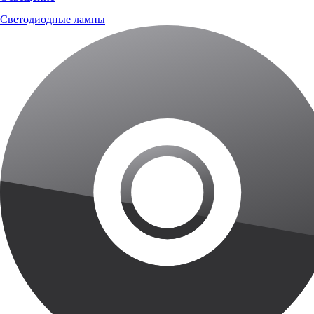
Светодиодные лампы