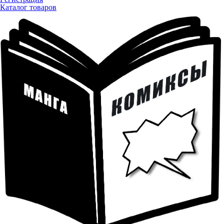
Каталог товаров