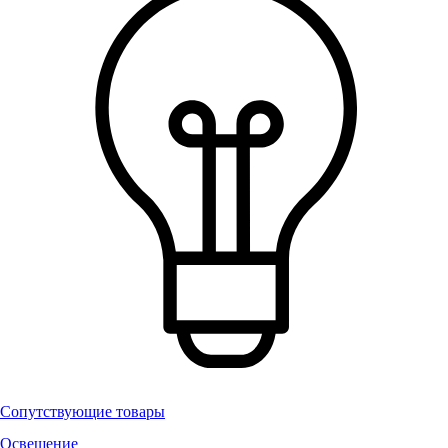
Сопутствующие товары
Освещение