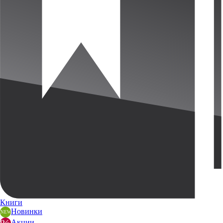
Книги
Новинки
Акции