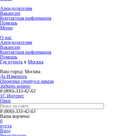
Арендодателям
Вакансии
Контактная информация
Помощь
Меню
О нас
Арендодателям
Вакансии
Контактная информация
Помощь
Где купить
в
Москва
Ваш город:
Москва
Да
Изменить
Проверка статуса заказа
Задать вопрос
8 (800)-333-42-63
1C Интерес
Open
8 (800)-333-42-63
Ваша корзина:
0
пуста
Вход
Регистрация