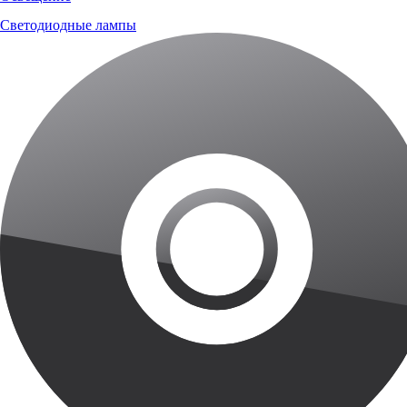
Светодиодные лампы