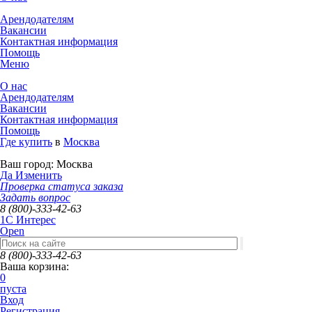
Арендодателям
Вакансии
Контактная информация
Помощь
Меню
О нас
Арендодателям
Вакансии
Контактная информация
Помощь
Где купить
в
Москва
Ваш город:
Москва
Да
Изменить
Проверка статуса заказа
Задать вопрос
8 (800)-333-42-63
1C Интерес
Open
8 (800)-333-42-63
Ваша корзина:
0
пуста
Вход
Регистрация