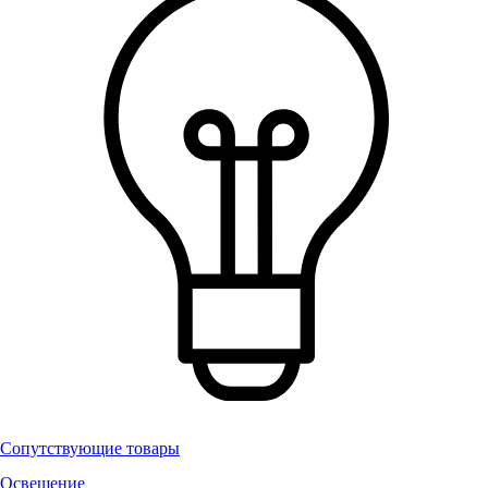
Сопутствующие товары
Освещение