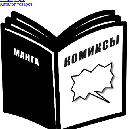
Каталог товаров