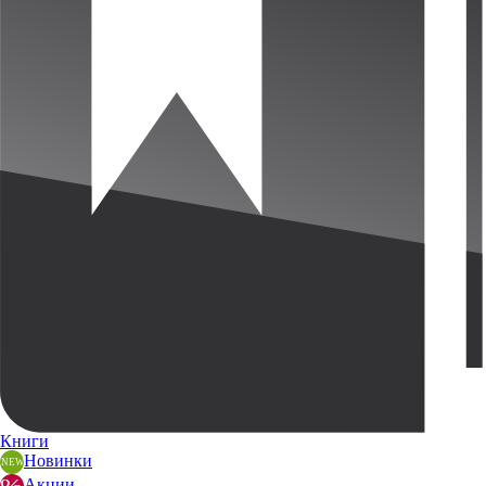
Книги
Новинки
Акции