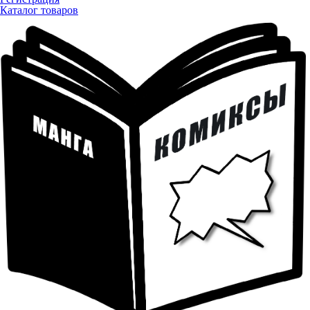
Каталог товаров