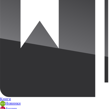
Книги
Новинки
Акции