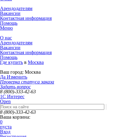
Арендодателям
Вакансии
Контактная информация
Помощь
Меню
О нас
Арендодателям
Вакансии
Контактная информация
Помощь
Где купить
в
Москва
Ваш город:
Москва
Да
Изменить
Проверка статуса заказа
Задать вопрос
8 (800)-333-42-63
1C Интерес
Open
8 (800)-333-42-63
Ваша корзина:
0
пуста
Вход
Регистрация