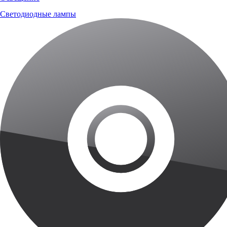
Светодиодные лампы