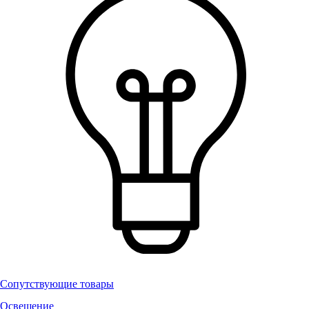
Сопутствующие товары
Освещение