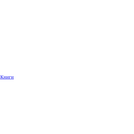
Книги