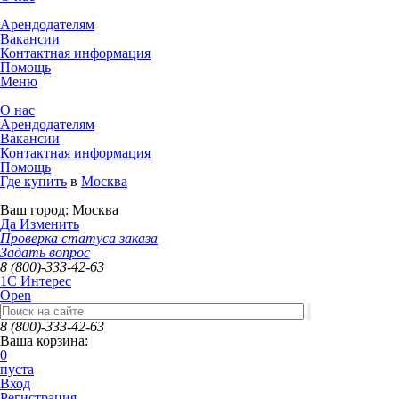
Арендодателям
Вакансии
Контактная информация
Помощь
Меню
О нас
Арендодателям
Вакансии
Контактная информация
Помощь
Где купить
в
Москва
Ваш город:
Москва
Да
Изменить
Проверка статуса заказа
Задать вопрос
8 (800)-333-42-63
1C Интерес
Open
8 (800)-333-42-63
Ваша корзина:
0
пуста
Вход
Регистрация