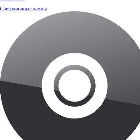
Светодиодные лампы