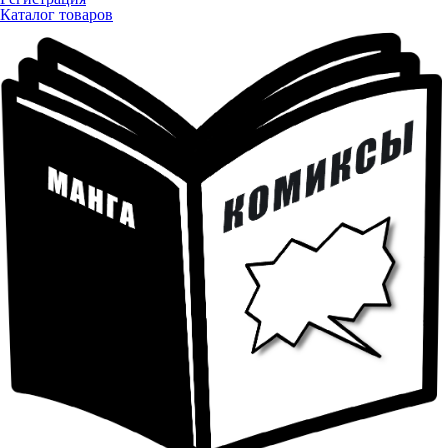
Каталог товаров