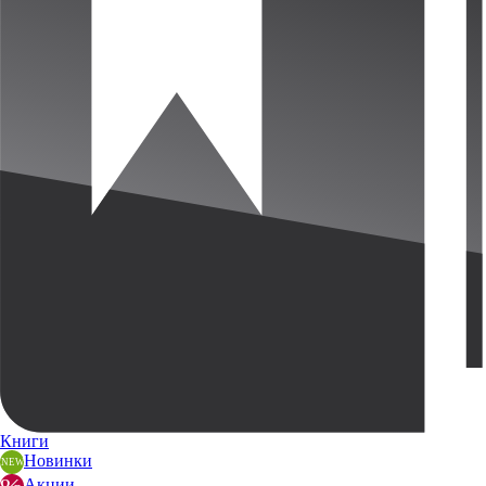
Книги
Новинки
Акции