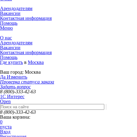
Арендодателям
Вакансии
Контактная информация
Помощь
Меню
О нас
Арендодателям
Вакансии
Контактная информация
Помощь
Где купить
в
Москва
Ваш город:
Москва
Да
Изменить
Проверка статуса заказа
Задать вопрос
8 (800)-333-42-63
1C Интерес
Open
8 (800)-333-42-63
Ваша корзина:
0
пуста
Вход
Регистрация