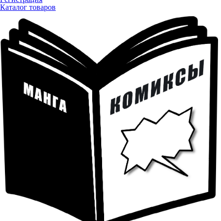
Каталог товаров