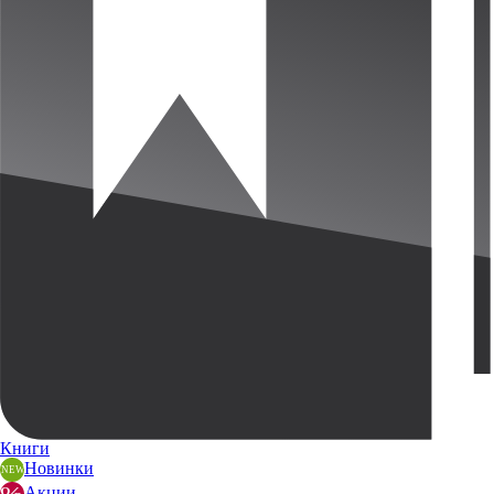
Книги
Новинки
Акции