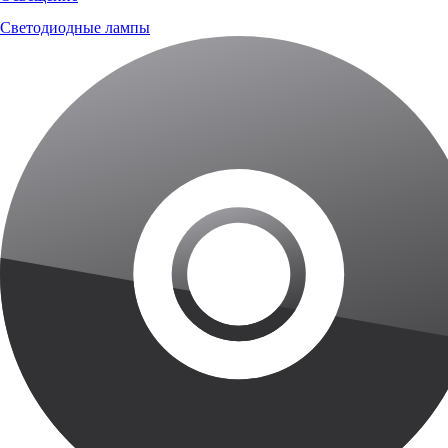
Светодиодные лампы