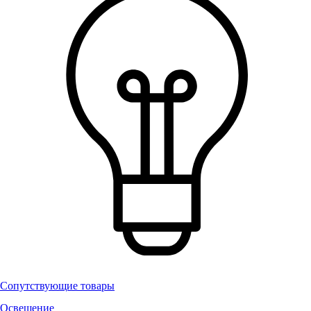
Сопутствующие товары
Освещение