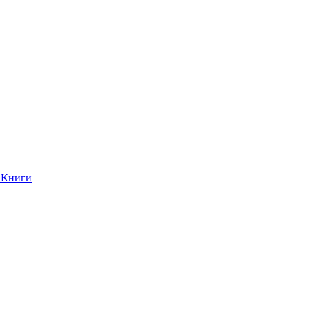
Книги