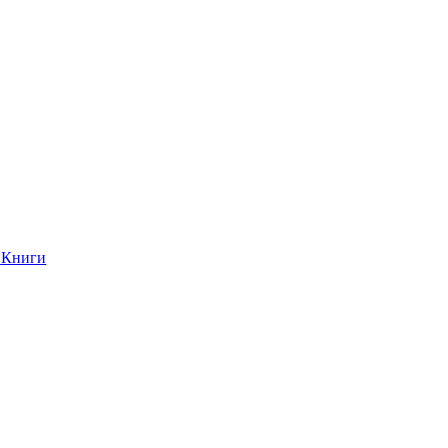
Книги