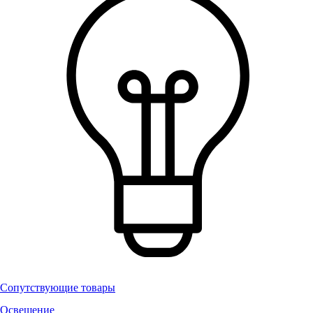
Сопутствующие товары
Освещение