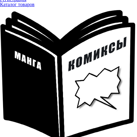
Каталог товаров