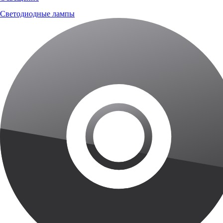
Светодиодные лампы