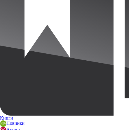
Книги
Новинки
Акции