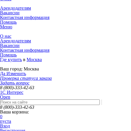
Арендодателям
Вакансии
Контактная информация
Помощь
Меню
О нас
Арендодателям
Вакансии
Контактная информация
Помощь
Где купить
в
Москва
Ваш город:
Москва
Да
Изменить
Проверка статуса заказа
Задать вопрос
8 (800)-333-42-63
1C Интерес
Open
8 (800)-333-42-63
Ваша корзина:
0
пуста
Вход
Регистрация