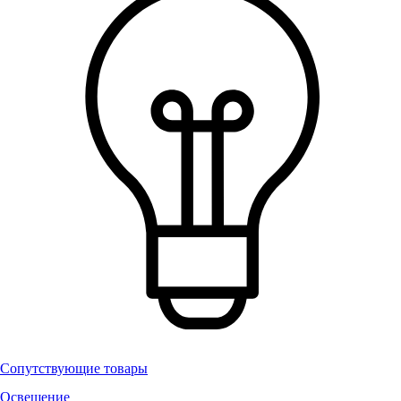
Сопутствующие товары
Освещение