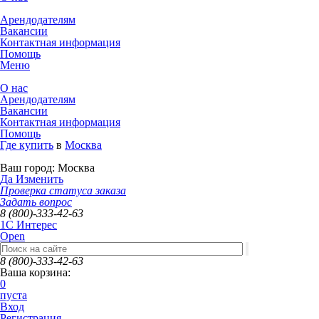
Арендодателям
Вакансии
Контактная информация
Помощь
Меню
О нас
Арендодателям
Вакансии
Контактная информация
Помощь
Где купить
в
Москва
Ваш город:
Москва
Да
Изменить
Проверка статуса заказа
Задать вопрос
8 (800)-333-42-63
1C Интерес
Open
8 (800)-333-42-63
Ваша корзина:
0
пуста
Вход
Регистрация