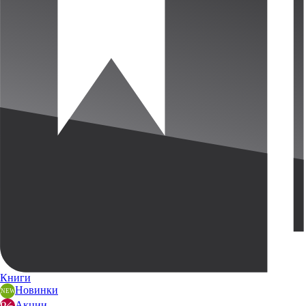
Книги
Новинки
Акции