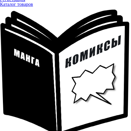
Каталог товаров