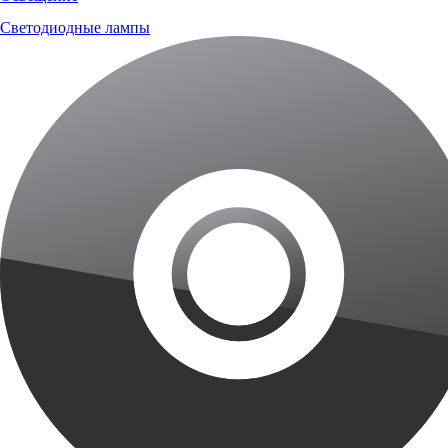
Светодиодные лампы