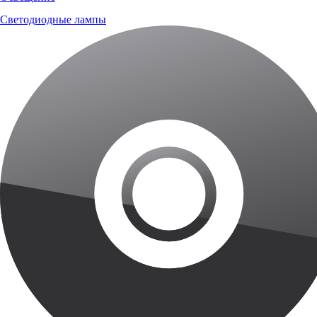
Светодиодные лампы