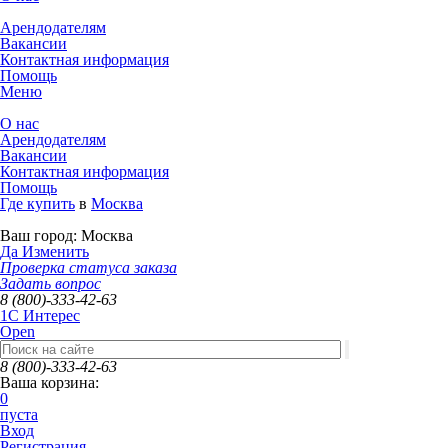
Арендодателям
Вакансии
Контактная информация
Помощь
Меню
О нас
Арендодателям
Вакансии
Контактная информация
Помощь
Где купить
в
Москва
Ваш город:
Москва
Да
Изменить
Проверка статуса заказа
Задать вопрос
8 (800)-333-42-63
1C Интерес
Open
8 (800)-333-42-63
Ваша корзина:
0
пуста
Вход
Регистрация