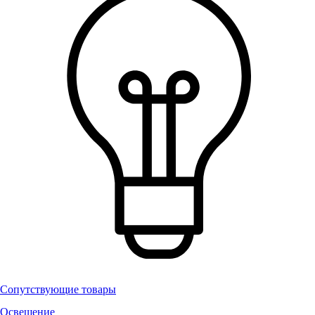
Сопутствующие товары
Освещение