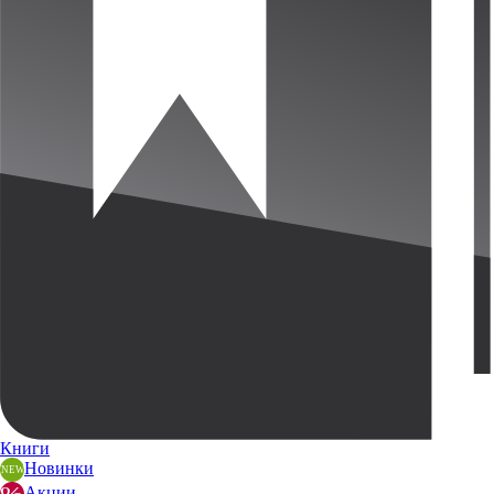
Книги
Новинки
Акции