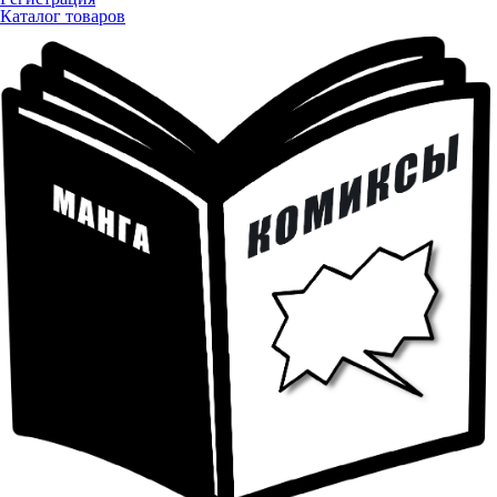
Каталог товаров