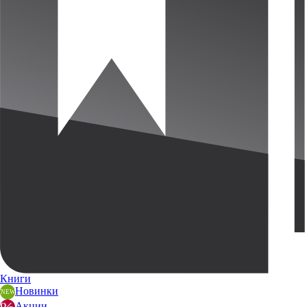
Книги
Новинки
Акции