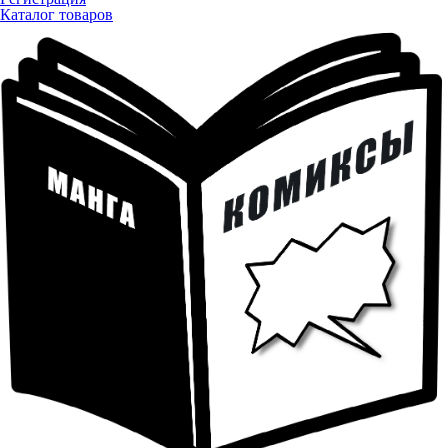
Каталог товаров