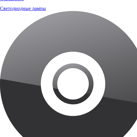
Светодиодные лампы