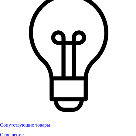
Сопутствующие товары
Освещение