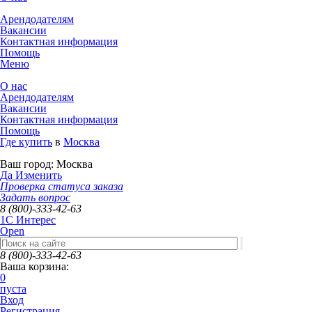
Арендодателям
Вакансии
Контактная информация
Помощь
Меню
О нас
Арендодателям
Вакансии
Контактная информация
Помощь
Где купить
в
Москва
Ваш город:
Москва
Да
Изменить
Проверка статуса заказа
Задать вопрос
8 (800)-333-42-63
1C Интерес
Open
8 (800)-333-42-63
Ваша корзина:
0
пуста
Вход
Регистрация