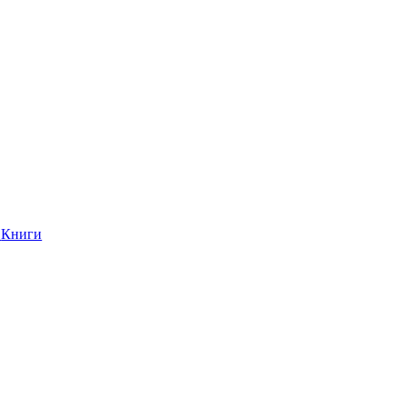
Книги