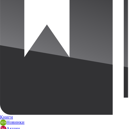
Книги
Новинки
Акции