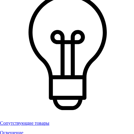
Сопутствующие товары
Освещение