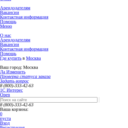
Арендодателям
Вакансии
Контактная информация
Помощь
Меню
О нас
Арендодателям
Вакансии
Контактная информация
Помощь
Где купить
в
Москва
Ваш город:
Москва
Да
Изменить
Проверка статуса заказа
Задать вопрос
8 (800)-333-42-63
1C Интерес
Open
8 (800)-333-42-63
Ваша корзина:
0
пуста
Вход
Регистрация