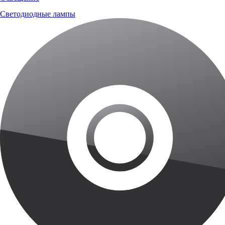
Светодиодные лампы