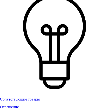
Сопутствующие товары
Освещение