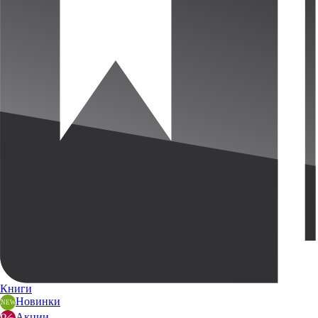
Книги
Новинки
Акции