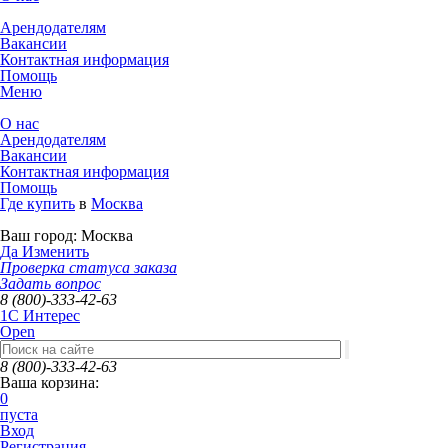
Арендодателям
Вакансии
Контактная информация
Помощь
Меню
О нас
Арендодателям
Вакансии
Контактная информация
Помощь
Где купить
в
Москва
Ваш город:
Москва
Да
Изменить
Проверка статуса заказа
Задать вопрос
8 (800)-333-42-63
1C Интерес
Open
8 (800)-333-42-63
Ваша корзина:
0
пуста
Вход
Регистрация