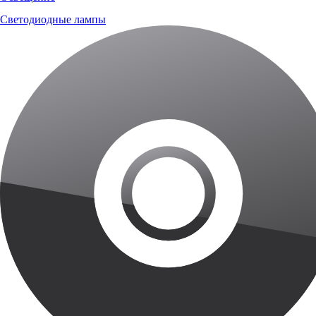
Светодиодные лампы