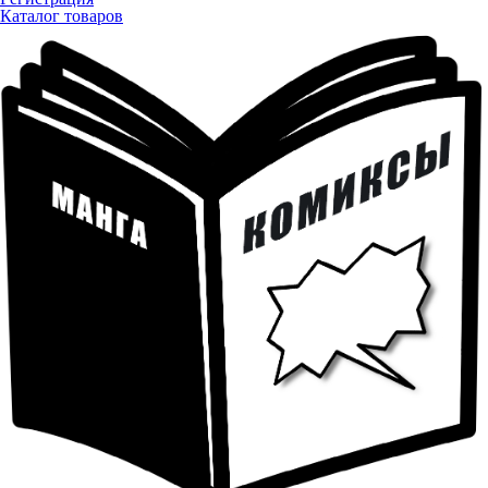
Каталог товаров