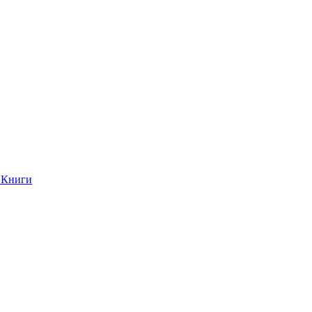
Книги