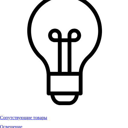
Сопутствующие товары
Освещение