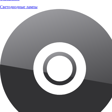
Светодиодные лампы