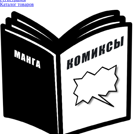
Каталог товаров