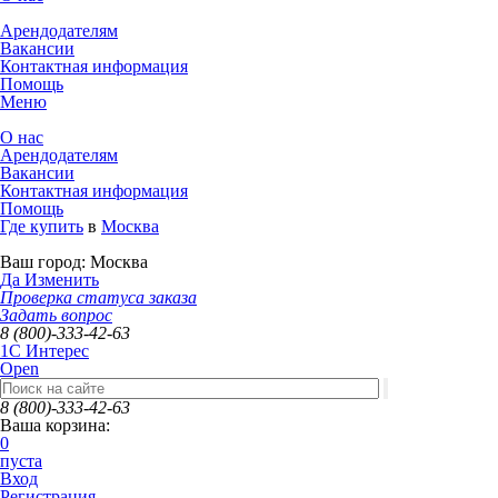
Арендодателям
Вакансии
Контактная информация
Помощь
Меню
О нас
Арендодателям
Вакансии
Контактная информация
Помощь
Где купить
в
Москва
Ваш город:
Москва
Да
Изменить
Проверка статуса заказа
Задать вопрос
8 (800)-333-42-63
1C Интерес
Open
8 (800)-333-42-63
Ваша корзина:
0
пуста
Вход
Регистрация