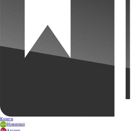
Книги
Новинки
Акции