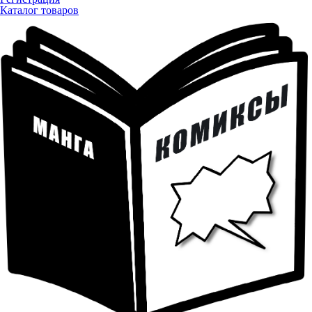
Каталог товаров