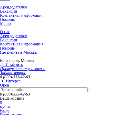
Арендодателям
Вакансии
Контактная информация
Помощь
Меню
О нас
Арендодателям
Вакансии
Контактная информация
Помощь
Где купить
в
Москва
Ваш город:
Москва
Да
Изменить
Проверка статуса заказа
Задать вопрос
8 (800)-333-42-63
1C Интерес
Open
8 (800)-333-42-63
Ваша корзина:
0
пуста
Вход
Регистрация