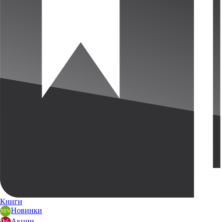
Книги
Новинки
Акции