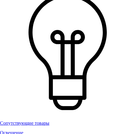
Сопутствующие товары
Освещение