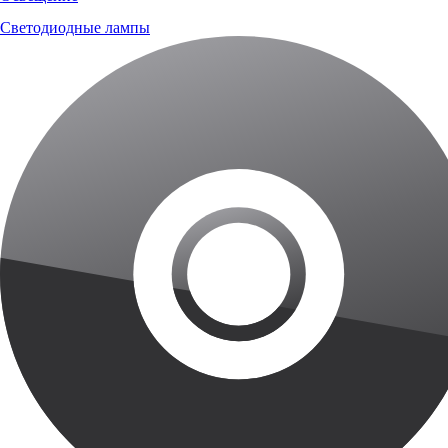
Светодиодные лампы