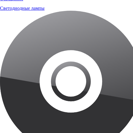
Светодиодные лампы