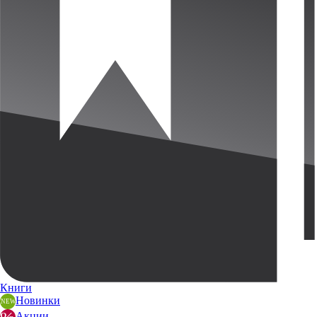
Книги
Новинки
Акции