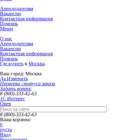
Арендодателям
Вакансии
Контактная информация
Помощь
Меню
О нас
Арендодателям
Вакансии
Контактная информация
Помощь
Где купить
в
Москва
Ваш город:
Москва
Да
Изменить
Проверка статуса заказа
Задать вопрос
8 (800)-333-42-63
1C Интерес
Open
8 (800)-333-42-63
Ваша корзина:
0
пуста
Вход
Регистрация