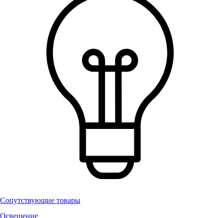
Сопутствующие товары
Освещение