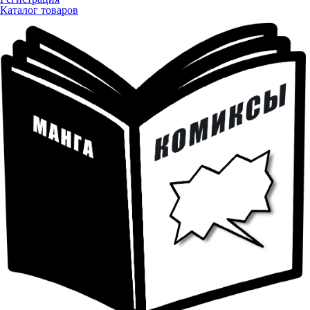
Каталог товаров