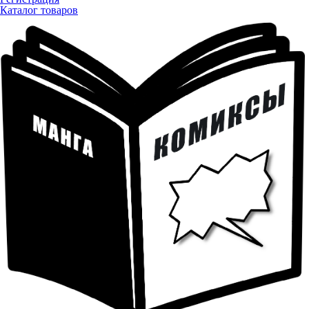
Каталог товаров