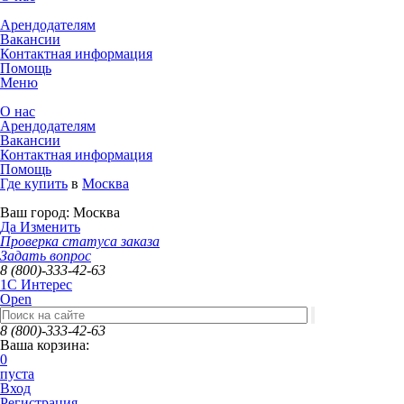
Арендодателям
Вакансии
Контактная информация
Помощь
Меню
О нас
Арендодателям
Вакансии
Контактная информация
Помощь
Где купить
в
Москва
Ваш город:
Москва
Да
Изменить
Проверка статуса заказа
Задать вопрос
8 (800)-333-42-63
1C Интерес
Open
8 (800)-333-42-63
Ваша корзина:
0
пуста
Вход
Регистрация