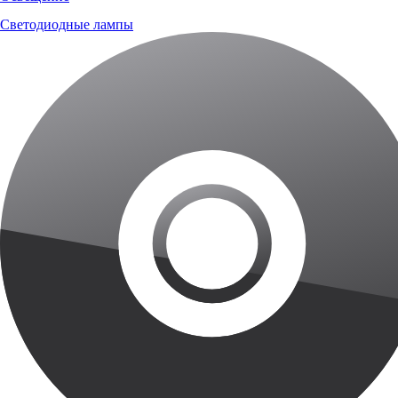
Светодиодные лампы