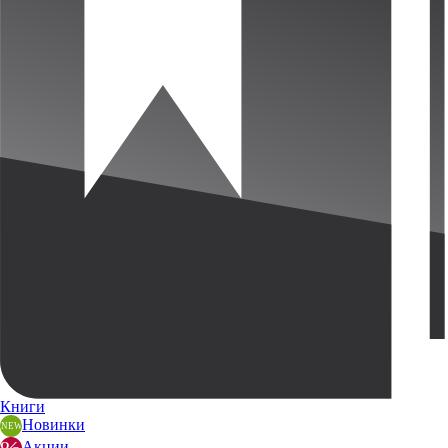
Книги
Новинки
Акции