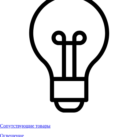
Сопутствующие товары
Освещение