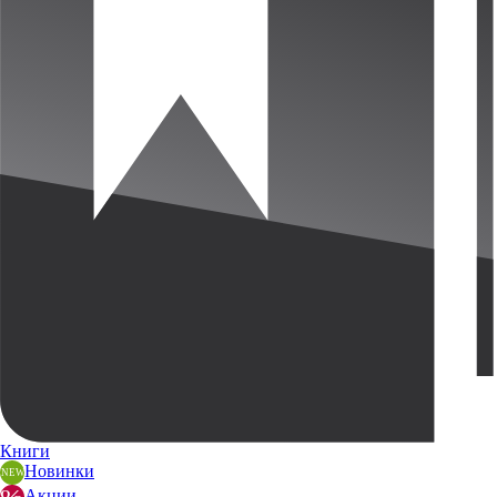
Книги
Новинки
Акции