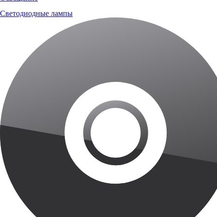
Светодиодные лампы