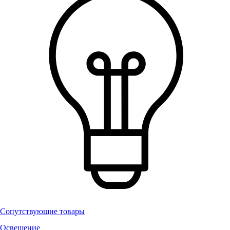
Сопутствующие товары
Освещение