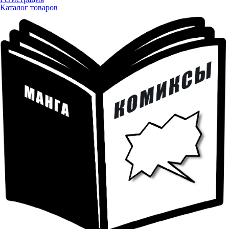
Каталог товаров