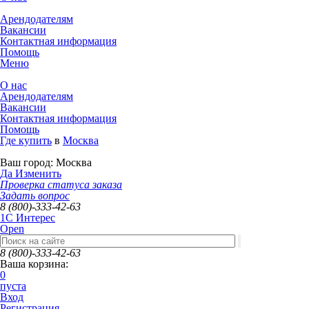
Арендодателям
Вакансии
Контактная информация
Помощь
Меню
О нас
Арендодателям
Вакансии
Контактная информация
Помощь
Где купить
в
Москва
Ваш город:
Москва
Да
Изменить
Проверка статуса заказа
Задать вопрос
8 (800)-333-42-63
1C Интерес
Open
8 (800)-333-42-63
Ваша корзина:
0
пуста
Вход
Регистрация