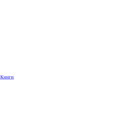
Книги