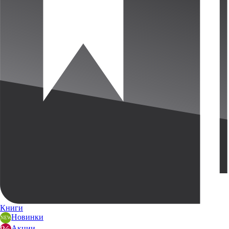
Книги
Новинки
Акции