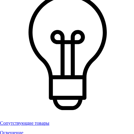
Сопутствующие товары
Освещение