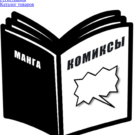
Каталог товаров