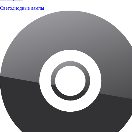
Светодиодные лампы