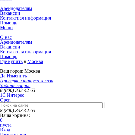
Арендодателям
Вакансии
Контактная информация
Помощь
Меню
О нас
Арендодателям
Вакансии
Контактная информация
Помощь
Где купить
в
Москва
Ваш город:
Москва
Да
Изменить
Проверка статуса заказа
Задать вопрос
8 (800)-333-42-63
1C Интерес
Open
8 (800)-333-42-63
Ваша корзина:
0
пуста
Вход
Регистрация